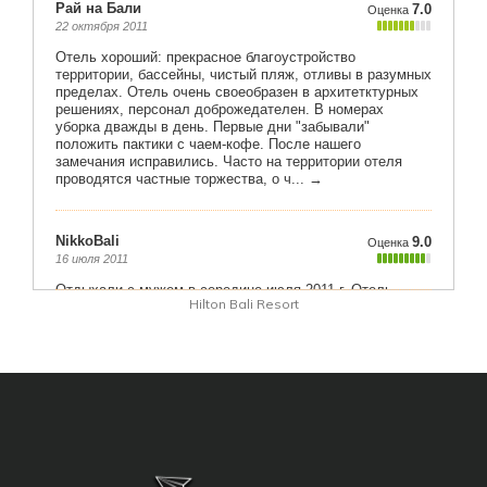
Hilton Bali Resort