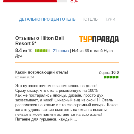
8,4
ДЕТАЛЬНО ПРО ЦЕЙ ГОТЕЛЬ
ГОТЕЛЬ
ТУРИ