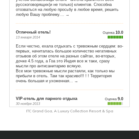
ITC Grand Goa, A Luxury Collection Resort & Spa