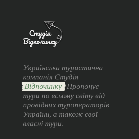
Українська туристична
компанія Студія
Відпочинку
Пропонує
тури по всьому світу від
провідних туроператорів
України, а також свої
власні тури.