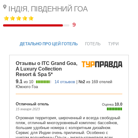
ІНДІЯ, ПІВДЕННИЙ ГОА
9
ДЕТАЛЬНО ПРО ЦЕЙ ГОТЕЛЬ
ГОТЕЛЬ
ТУРИ