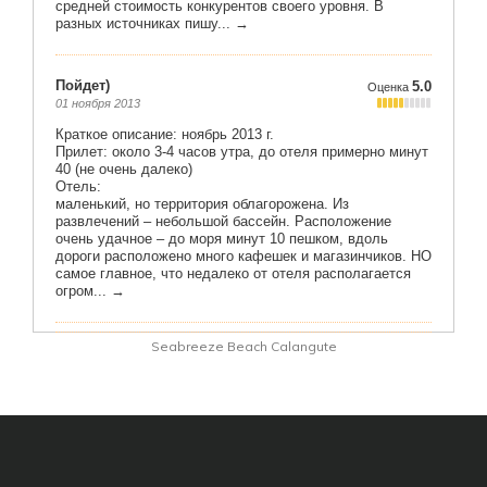
Seabreeze Beach Calangute