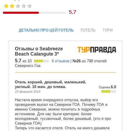
5,7
ДЕТАЛЬНО ПРО ЦЕЙ ГОТЕЛЬ
ГОТЕЛЬ
ТУРИ