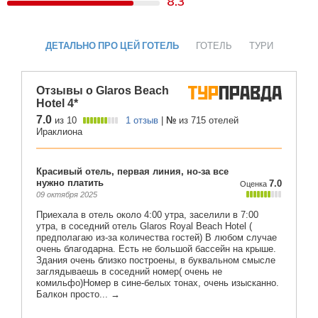
8.3
ДЕТАЛЬНО ПРО ЦЕЙ ГОТЕЛЬ
ГОТЕЛЬ
ТУРИ