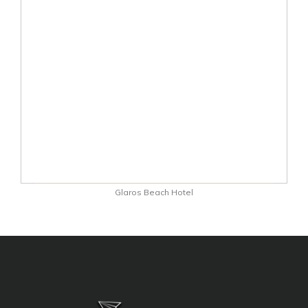
Glaros Beach Hotel