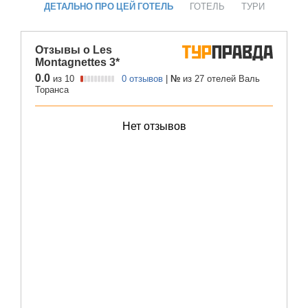
ДЕТАЛЬНО ПРО ЦЕЙ ГОТЕЛЬ
ГОТЕЛЬ
ТУРИ