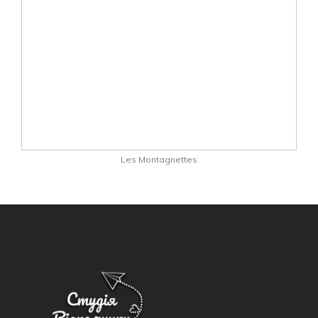
Les Montagnettes