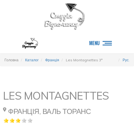
MENU
Головна
Каталог
Франція
Les Montagnettes 3*
Рус.
LES MONTAGNETTES
ФРАНЦІЯ, ВАЛЬ ТОРАНС