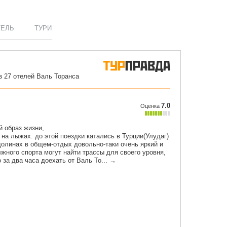
ТЕЛЬ
ТУРИ