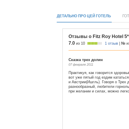
ДЕТАЛЬНО ПРО ЦЕЙ ГОТЕЛЬ
ГО