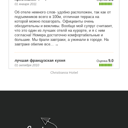
Christiania Hotel