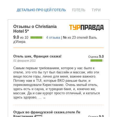
ДЕТАЛЬНО ПРО ЦЕЙ ГОТЕЛЬ
ГОТЕЛЬ
ТУРИ