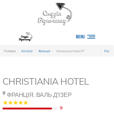
MENU
Головна
Каталог
Франція
Christiania Hotel 5*
Рус.
CHRISTIANIA HOTEL
ФРАНЦІЯ, ВАЛЬ Д'ІЗЕР
9