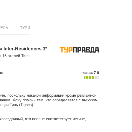
ТЕЛЬ
ТУРИ