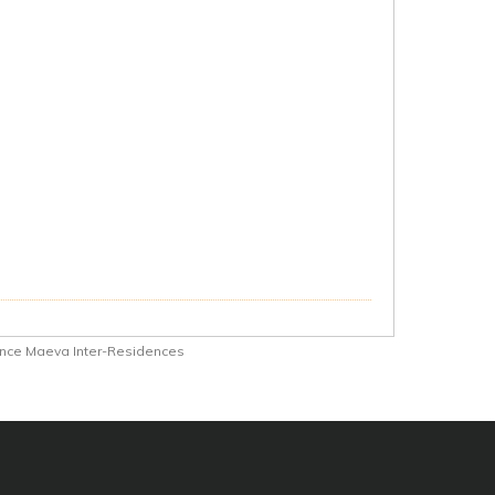
nce Maeva Inter-Residences