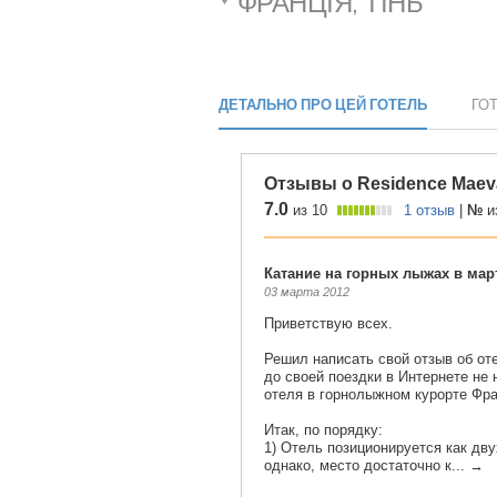
ФРАНЦІЯ, ТІНЬ
ДЕТАЛЬНО ПРО ЦЕЙ ГОТЕЛЬ
ГО