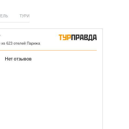
ТЕЛЬ
ТУРИ