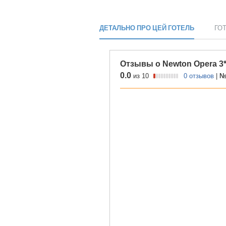
ДЕТАЛЬНО ПРО ЦЕЙ ГОТЕЛЬ
ГО