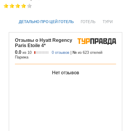
ДЕТАЛЬНО ПРО ЦЕЙ ГОТЕЛЬ
ГОТЕЛЬ
ТУРИ