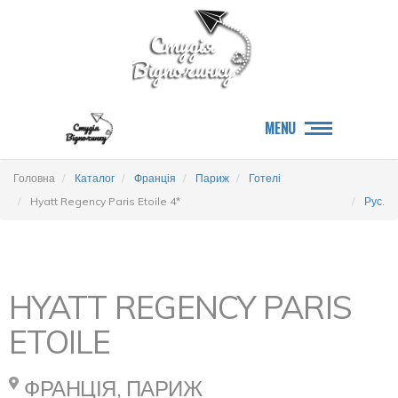
MENU
Головна
Каталог
Франція
Париж
Готелі
Hyatt Regency Paris Etoile 4*
Рус.
HYATT REGENCY PARIS
ETOILE
ФРАНЦІЯ, ПАРИЖ