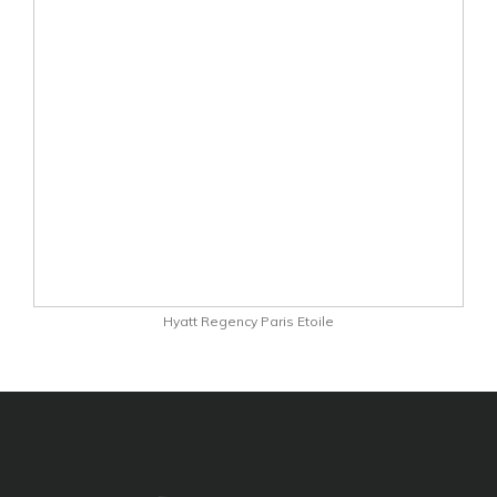
Hyatt Regency Paris Etoile