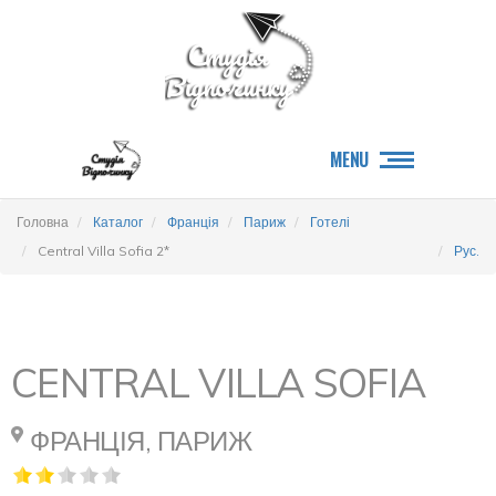
MENU
Головна
Каталог
Франція
Париж
Готелі
Central Villa Sofia 2*
Рус.
CENTRAL VILLA SOFIA
ФРАНЦІЯ, ПАРИЖ