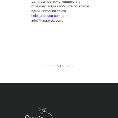
Central Villa Sofia