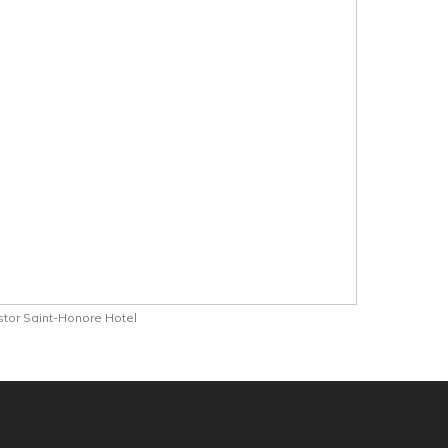
stor Saint-Honore Hotel