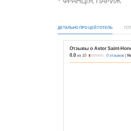
ФРАНЦІЯ, ПАРИЖ
ДЕТАЛЬНО ПРО ЦЕЙ ГОТЕЛЬ
ГО