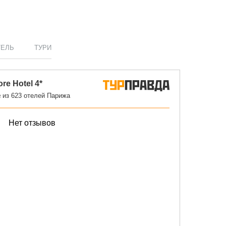
ТЕЛЬ
ТУРИ