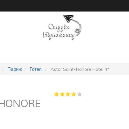
ПОШУК ТУРУ
ГОТЕЛІ
Париж
Готелі
Astor Saint-Honore Hotel 4*
-HONORE