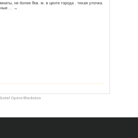
botel Opera Blackston