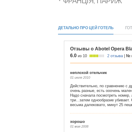
ФРАНЦІЯ, ПАРИЖ
ДЕТАЛЬНО ПРО ЦЕЙ ГОТЕЛЬ
ГО