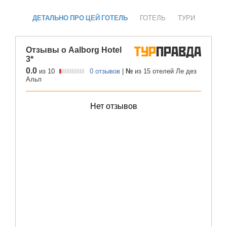
ДЕТАЛЬНО ПРО ЦЕЙ ГОТЕЛЬ
ГОТЕЛЬ
ТУРИ