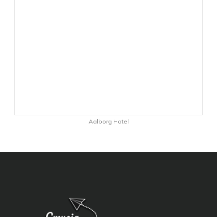
Aalborg Hotel