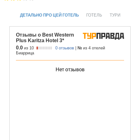
ДЕТАЛЬНО ПРО ЦЕЙ ГОТЕЛЬ
ГОТЕЛЬ
ТУРИ