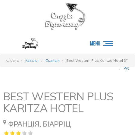
MENU
Головна
Каталог
Франція
Best Western Plus Karitza Hotel 3*
Рус.
BEST WESTERN PLUS
KARITZA HOTEL
ФРАНЦІЯ, БІАРРІЦ