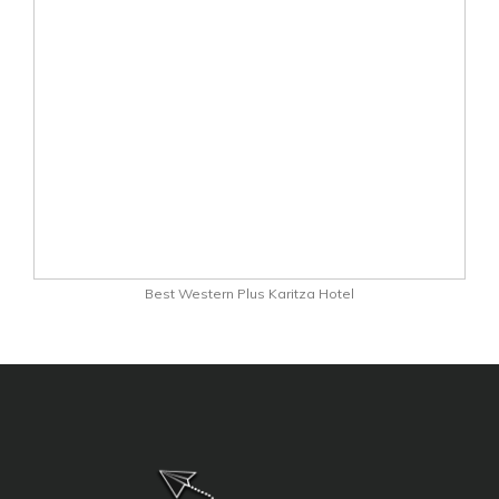
Best Western Plus Karitza Hotel