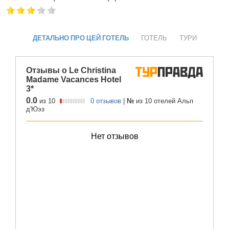
ДЕТАЛЬНО ПРО ЦЕЙ ГОТЕЛЬ
ГОТЕЛЬ
ТУРИ