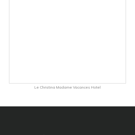
Le Christina Madame Vacances Hotel