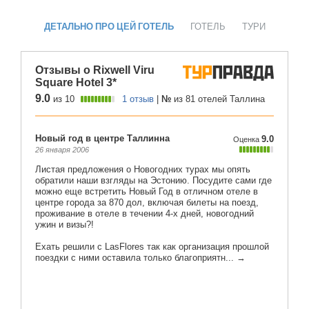
ДЕТАЛЬНО ПРО ЦЕЙ ГОТЕЛЬ
ГОТЕЛЬ
ТУРИ