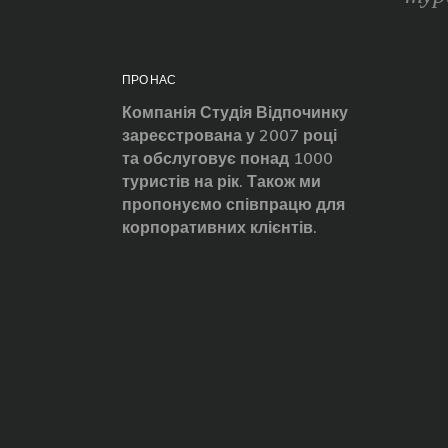
ПРО НАС
Компанія Студія Відпочинку
зареєстрована у 2007 році
та обслуговує понад 1000
туристів на рік. Також ми
пропонуємо співпрацю для
корпоративних клієнтів.