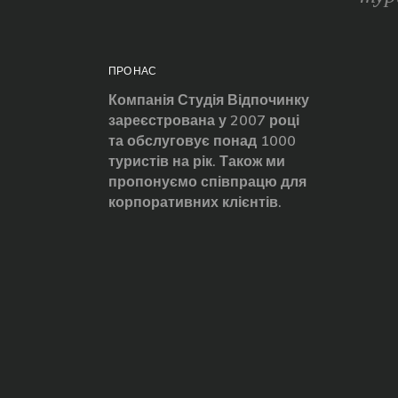
ПРО НАС
Компанія Студія Відпочинку
зареєстрована у 2007 році
та обслуговує понад 1000
туристів на рік. Також ми
пропонуємо співпрацю для
корпоративних клієнтів.