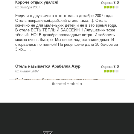
Iberotel Arabella