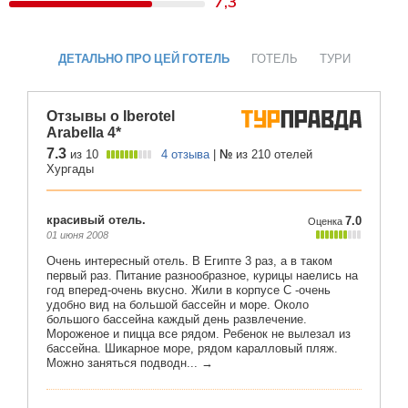
7,3
ДЕТАЛЬНО ПРО ЦЕЙ ГОТЕЛЬ
ГОТЕЛЬ
ТУРИ