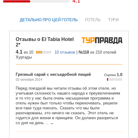
4,1
ДЕТАЛЬНО ПРО ЦЕЙ ГОТЕЛЬ
ГОТЕЛЬ
ТУРИ