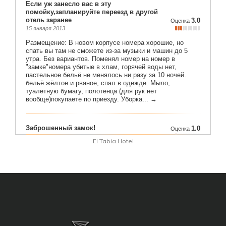
El Tabia Hotel