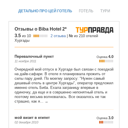
ДЕТАЛЬНО ПРО ЦЕЙ ГОТЕЛЬ
ГОТЕЛЬ
ТУРИ