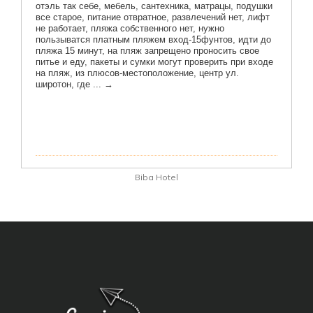
Biba Hotel