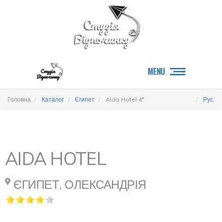
MENU
Головна
Каталог
Єгипет
Aida Hotel 4*
Рус.
AIDA HOTEL
ЄГИПЕТ, ОЛЕКСАНДРІЯ