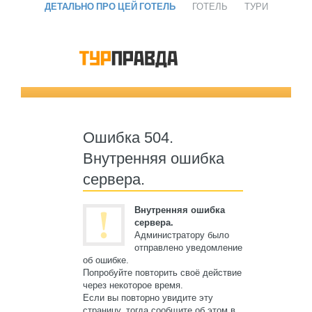
ДЕТАЛЬНО ПРО ЦЕЙ ГОТЕЛЬ
ГОТЕЛЬ
ТУРИ