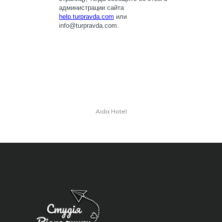
Aida Hotel