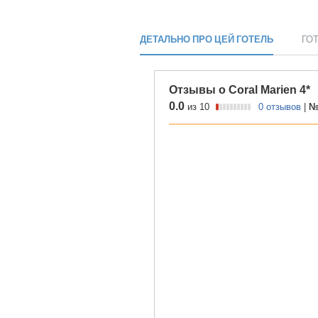
ДЕТАЛЬНО ПРО ЦЕЙ ГОТЕЛЬ
ГО