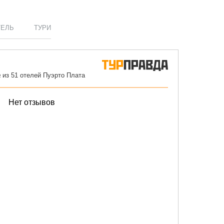
ТЕЛЬ
ТУРИ