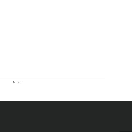
Nitsch