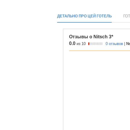
ДЕТАЛЬНО ПРО ЦЕЙ ГОТЕЛЬ
ГО