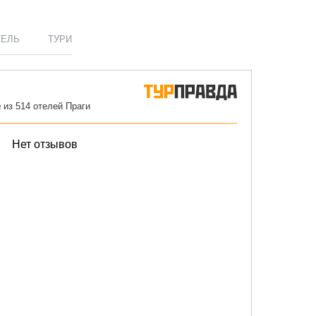
ТЕЛЬ
ТУРИ