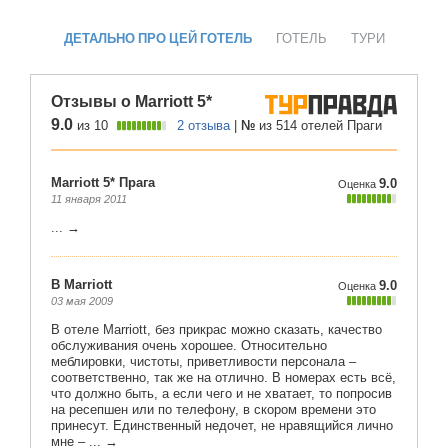
ДЕТАЛЬНО ПРО ЦЕЙ ГОТЕЛЬ
ГОТЕЛЬ
ТУРИ