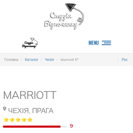
MENU
Головна
Каталог
Чехія
Marriott 5*
Рус.
MARRIOTT
ЧЕХІЯ, ПРАГА
9