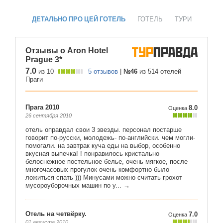
ДЕТАЛЬНО ПРО ЦЕЙ ГОТЕЛЬ
ГОТЕЛЬ
ТУРИ