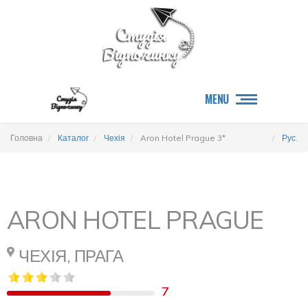
MENU
Головна
Каталог
Чехія
Aron Hotel Prague 3*
Рус.
ARON HOTEL PRAGUE
ЧЕХІЯ, ПРАГА
7