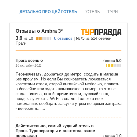
ДЕТАЛЬНО ПРО ЦЕЙ ГОТЕЛЬ
ГОТЕЛЬ
ТУРИ