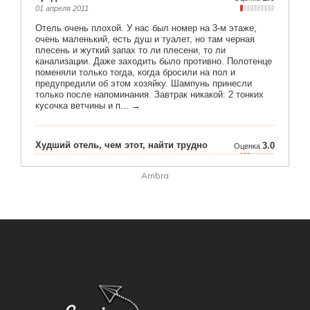
Ambra