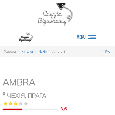
MENU
Головна
Каталог
Чехія
Ambra 3*
Рус.
AMBRA
ЧЕХІЯ, ПРАГА
3,6