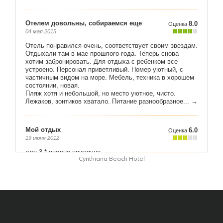
Cynthiana Beach Hotel