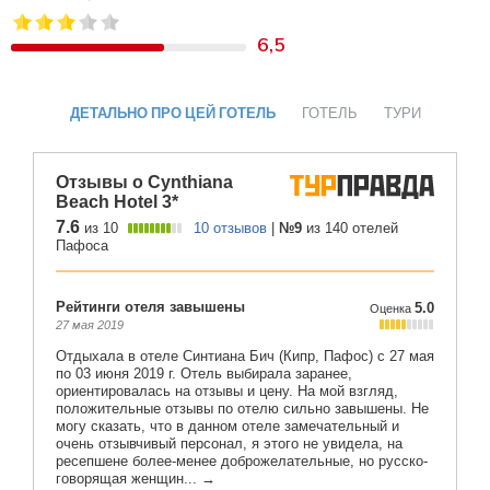
6,5
ДЕТАЛЬНО ПРО ЦЕЙ ГОТЕЛЬ
ГОТЕЛЬ
ТУРИ