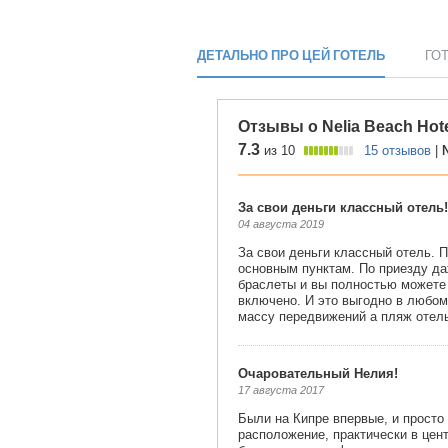
ДЕТАЛЬНО ПРО ЦЕЙ ГОТЕЛЬ
ГО