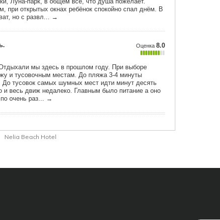
Nelia Beach Hotel