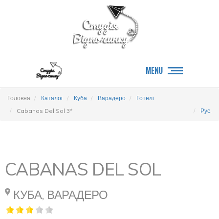
MENU
Головна
Каталог
Куба
Варадеро
Готелі
Cabanas Del Sol 3*
Рус.
CABANAS DEL SOL
КУБА, ВАРАДЕРО