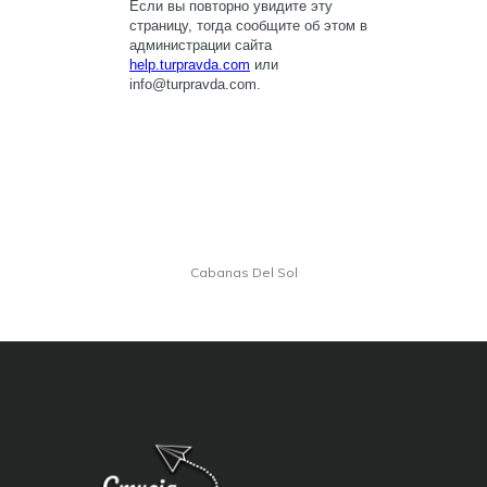
Cabanas Del Sol