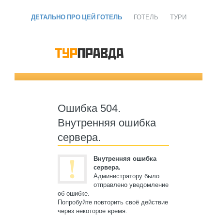
ДЕТАЛЬНО ПРО ЦЕЙ ГОТЕЛЬ
ГОТЕЛЬ
ТУРИ