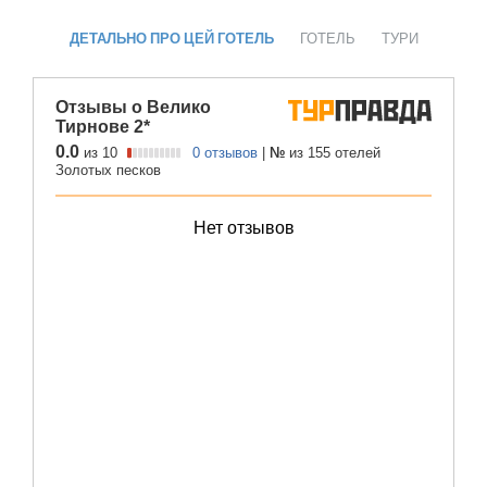
ДЕТАЛЬНО ПРО ЦЕЙ ГОТЕЛЬ
ГОТЕЛЬ
ТУРИ