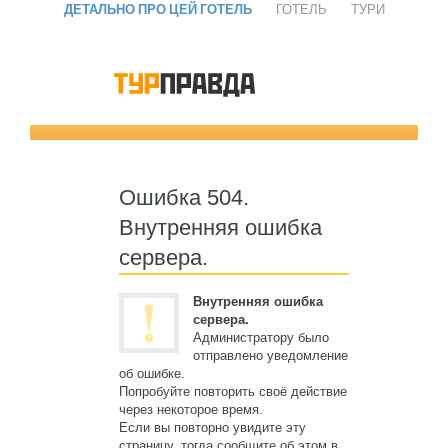
ДЕТАЛЬНО ПРО ЦЕЙ ГОТЕЛЬ
ГОТЕЛЬ
ТУРИ