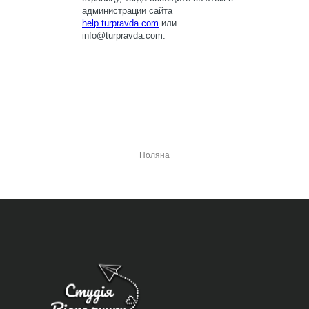
Поляна