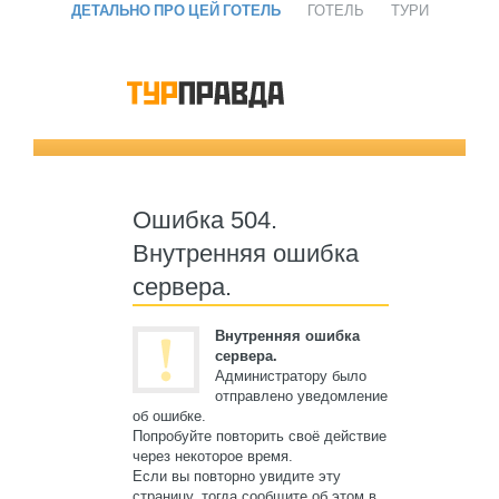
ДЕТАЛЬНО ПРО ЦЕЙ ГОТЕЛЬ
ГОТЕЛЬ
ТУРИ