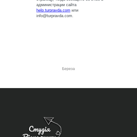
Береза