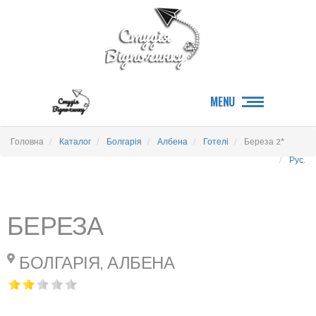
MENU
Головна
Каталог
Болгарія
Албена
Готелі
Береза 2*
Рус.
БЕРЕЗА
БОЛГАРІЯ, АЛБЕНА