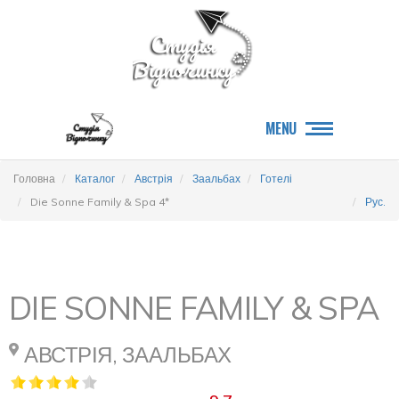
MENU
Головна
Каталог
Австрія
Заальбах
Готелі
Die Sonne Family & Spa 4*
Рус.
DIE SONNE FAMILY & SPA
АВСТРІЯ, ЗААЛЬБАХ