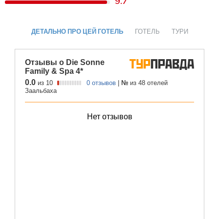
9.7
ДЕТАЛЬНО ПРО ЦЕЙ ГОТЕЛЬ
ГОТЕЛЬ
ТУРИ