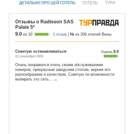
ДЕТАЛЬНО ПРО ЦЕЙ ГОТЕЛЬ
ГОТЕЛЬ
ТУРИ