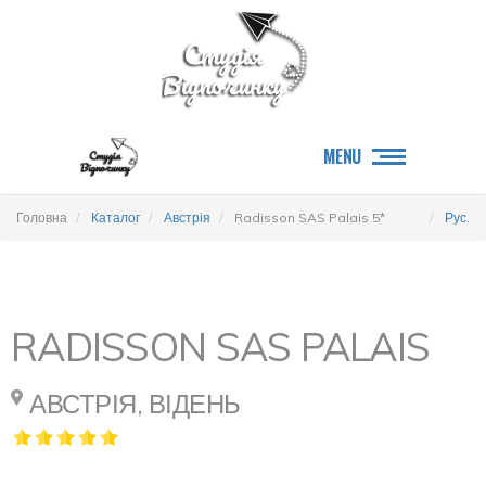
MENU
Головна
Каталог
Австрія
Radisson SAS Palais 5*
Рус.
RADISSON SAS PALAIS
АВСТРІЯ, ВІДЕНЬ