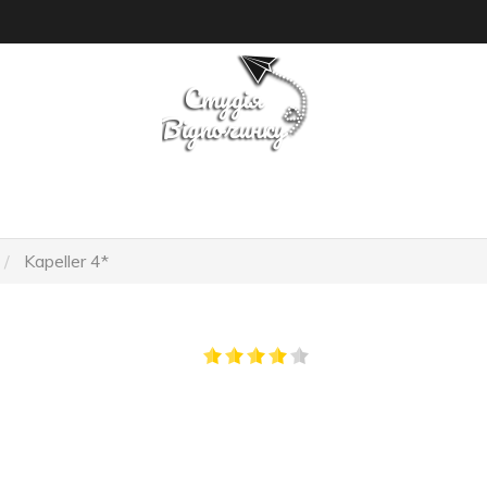
ПОШУК ТУРУ
ГОТЕЛІ
Kapeller 4*