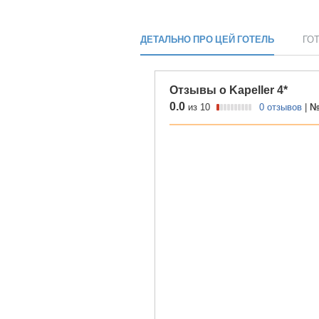
ДЕТАЛЬНО ПРО ЦЕЙ ГОТЕЛЬ
ГО