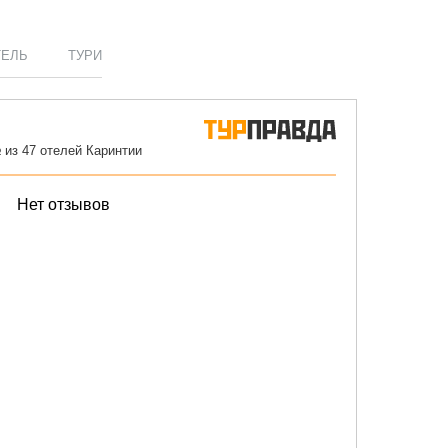
ТЕЛЬ
ТУРИ