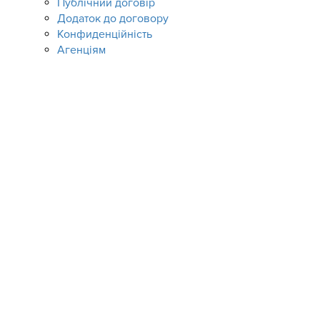
Публічний договір
Додаток до договору
Конфиденційність
Агенціям