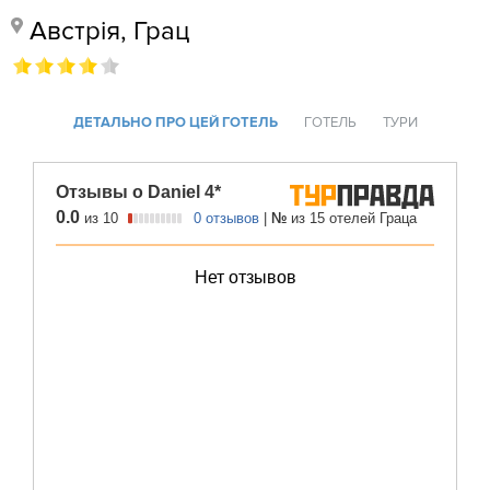
Австрія, Грац
ДЕТАЛЬНО ПРО ЦЕЙ ГОТЕЛЬ
ГОТЕЛЬ
ТУРИ