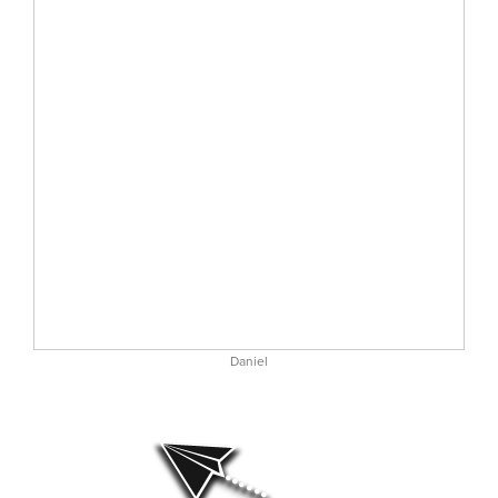
Daniel