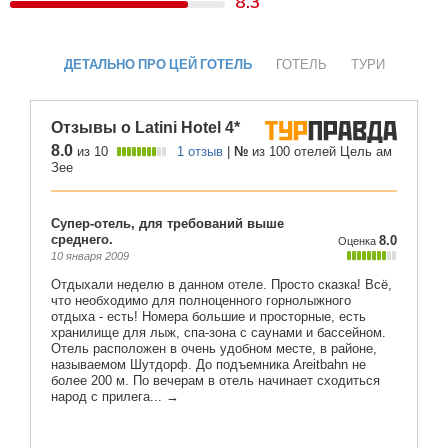
8.3
ДЕТАЛЬНО ПРО ЦЕЙ ГОТЕЛЬ
ГОТЕЛЬ
ТУРИ