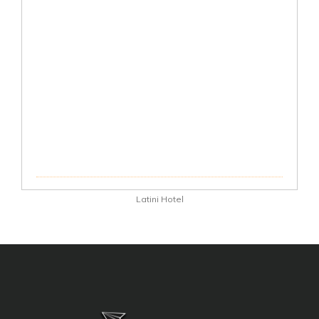
Latini Hotel