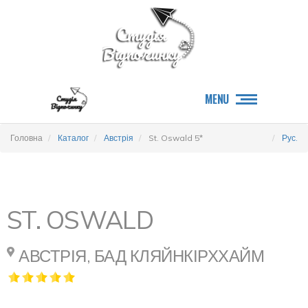
MENU
Головна
Каталог
Австрія
St. Oswald 5*
Рус.
ST. OSWALD
АВСТРІЯ, БАД КЛЯЙНКІРХХАЙМ