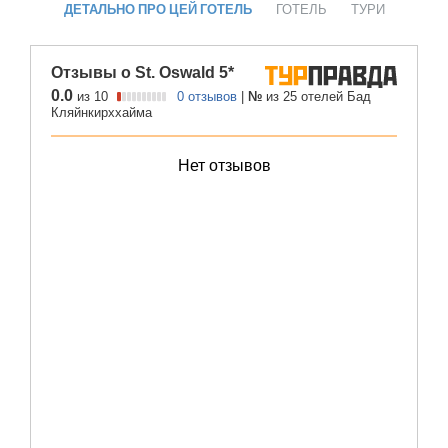
ДЕТАЛЬНО ПРО ЦЕЙ ГОТЕЛЬ
ГОТЕЛЬ
ТУРИ