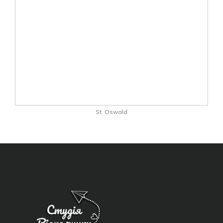
St. Oswald