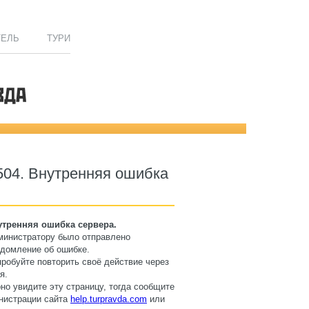
ТЕЛЬ
ТУРИ