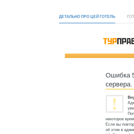
ДЕТАЛЬНО ПРО ЦЕЙ ГОТЕЛЬ
ГО