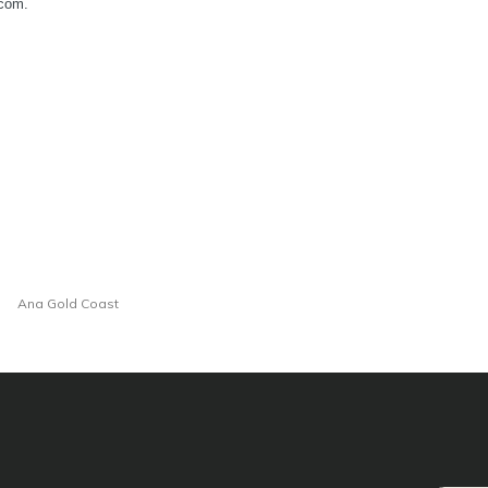
Ana Gold Coast