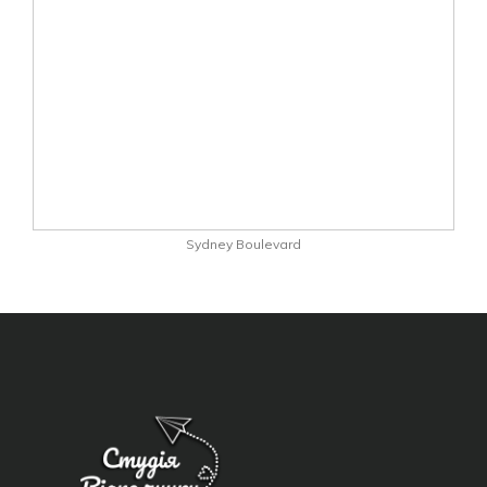
Sydney Boulevard