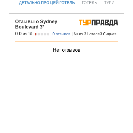
ДЕТАЛЬНО ПРО ЦЕЙ ГОТЕЛЬ
ГОТЕЛЬ
ТУРИ