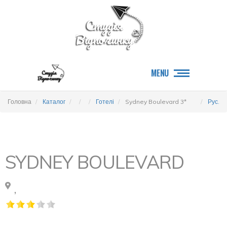
MENU
Головна
Каталог
Готелі
Sydney Boulevard 3*
Рус.
SYDNEY BOULEVARD
,