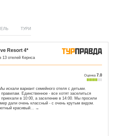
ТЕЛЬ
ТУРИ