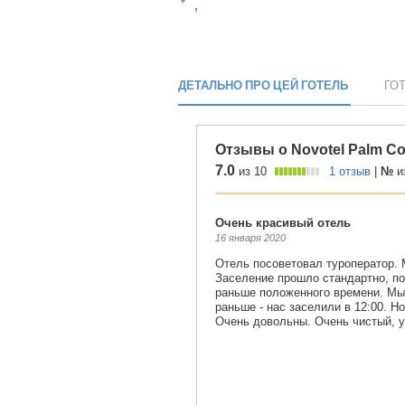
,
ДЕТАЛЬНО ПРО ЦЕЙ ГОТЕЛЬ
ГО