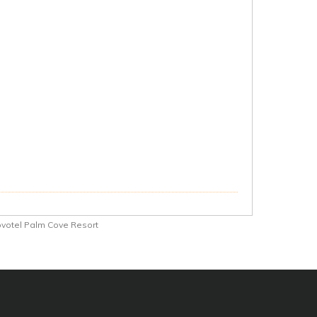
votel Palm Cove Resort