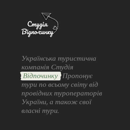
Українська туристична
компанія Студія
Відпочинку
Пропонує
тури по всьому світу від
провідних туроператорів
України, а також свої
власні тури.