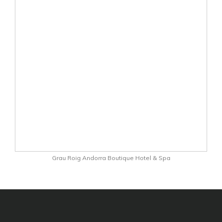
Grau Roig Andorra Boutique Hotel & Spa