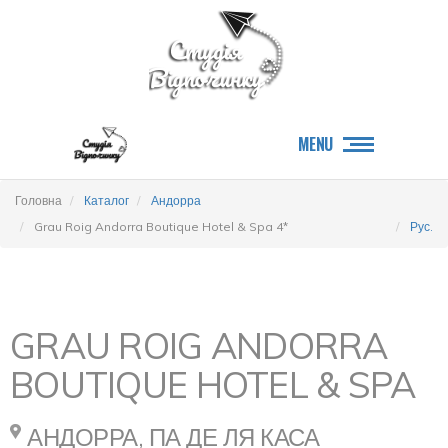
MENU
Головна
Каталог
Андорра
Grau Roig Andorra Boutique Hotel & Spa 4*
Рус.
GRAU ROIG ANDORRA
BOUTIQUE HOTEL & SPA
АНДОРРА, ПА ДЕ ЛЯ КАСА