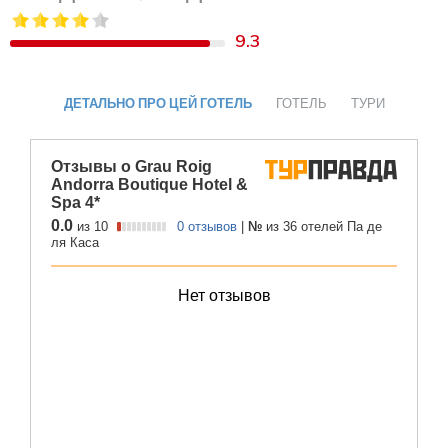
9.3
ДЕТАЛЬНО ПРО ЦЕЙ ГОТЕЛЬ
ГОТЕЛЬ
ТУРИ