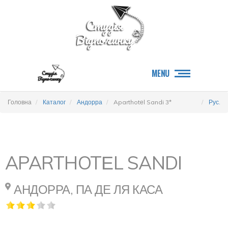
MENU
Головна
Каталог
Андорра
Aparthotеl Sandi 3*
Рус.
APARTHOTЕL SANDI
АНДОРРА, ПА ДЕ ЛЯ КАСА