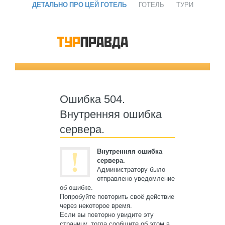
ДЕТАЛЬНО ПРО ЦЕЙ ГОТЕЛЬ
ГОТЕЛЬ
ТУРИ