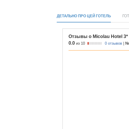
ДЕТАЛЬНО ПРО ЦЕЙ ГОТЕЛЬ
ГО