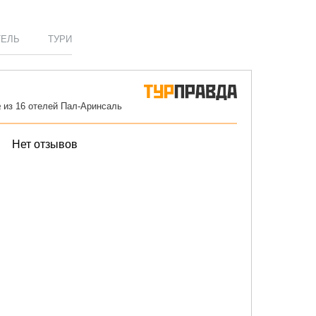
ТЕЛЬ
ТУРИ