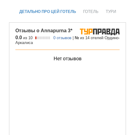
ДЕТАЛЬНО ПРО ЦЕЙ ГОТЕЛЬ
ГОТЕЛЬ
ТУРИ