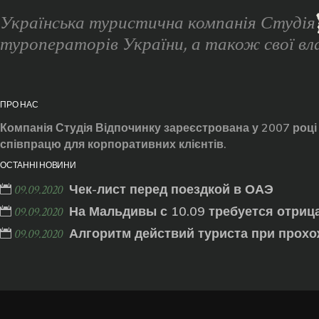
Українська туристична компанія Студі
туроператорів України, а також свої вла
ПРО НАС
Компанія Студія Відпочинку зареєстрована у 2007 році
співпрацю для корпоративних клієнтів.
ОСТАННІ НОВИНИ
Чек-лист перед поездкой в ОАЭ
09.09.2020
На Мальдивы с 10.09 требуется отриц
09.09.2020
Алгоритм действий туриста при прохо
09.09.2020