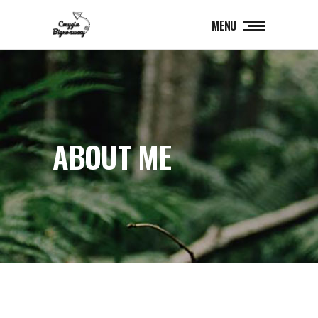
MENU
ABOUT ME