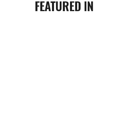
FEATURED IN