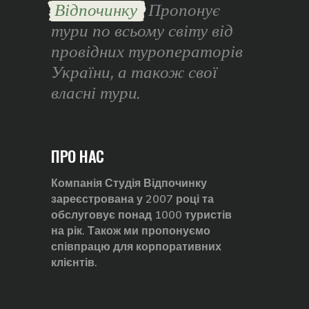
Відпочинку
Пропонує
тури по всьому світу від
провідних туроператорів
України, а також свої
власні тури.
ПРО НАС
Компанія Студія Відпочинку
зареєстрована у 2007 році та
обслуговує понад 1000 туристів
на рік. Також ми пропонуємо
співпрацю для корпоративних
клієнтів.