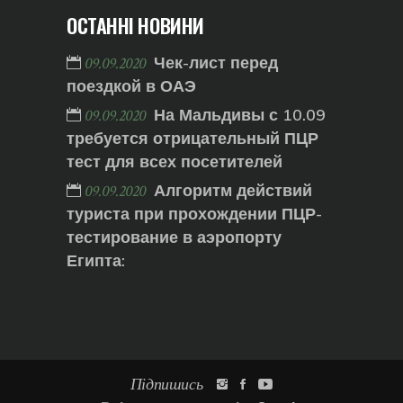
ОСТАННІ НОВИНИ
Чек-лист перед
09.09.2020
поездкой в ОАЭ
На Мальдивы с 10.09
09.09.2020
требуется отрицательный ПЦР
тест для всех посетителей
Алгоритм действий
09.09.2020
туриста при прохождении ПЦР-
тестирование в аэропорту
Египта:
Підпишись