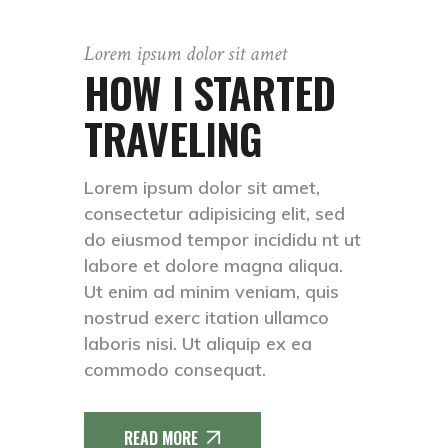
Lorem ipsum dolor sit amet
HOW I STARTED
TRAVELING
Lorem ipsum dolor sit amet,
consectetur adipisicing elit, sed
do eiusmod tempor incididu nt ut
labore et dolore magna aliqua.
Ut enim ad minim veniam, quis
nostrud exerc itation ullamco
laboris nisi. Ut aliquip ex ea
commodo consequat.
READ MORE